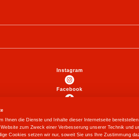
Instagram
Facebook
te
Ihnen die Dienste und Inhalte dieser Internetseite bereitstelle
e Website zum Zweck einer Verbesserung unserer Technik und un
ige Cookies setzen wir nur, soweit Sie uns Ihre Zustimmung daz