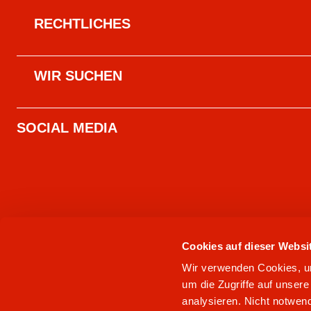
RECHTLICHES
WIR SUCHEN
SOCIAL MEDIA
Cookies auf dieser Websi
Wir verwenden Cookies, um 
um die Zugriffe auf unser
analysieren. Nicht notwend