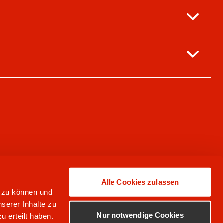
Alle Cookies zulassen
n zu können und
serer Inhalte zu
Nur notwendige Cookies
u erteilt haben.