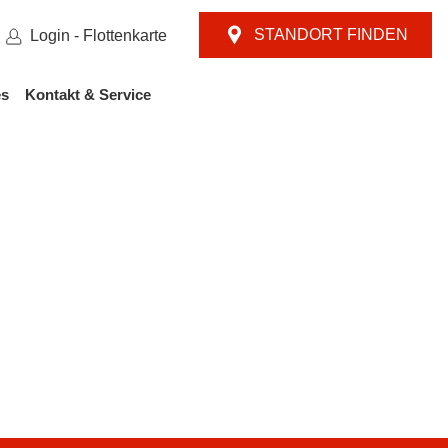
STANDORT FINDEN
Login - Flottenkarte
es
Kontakt & Service