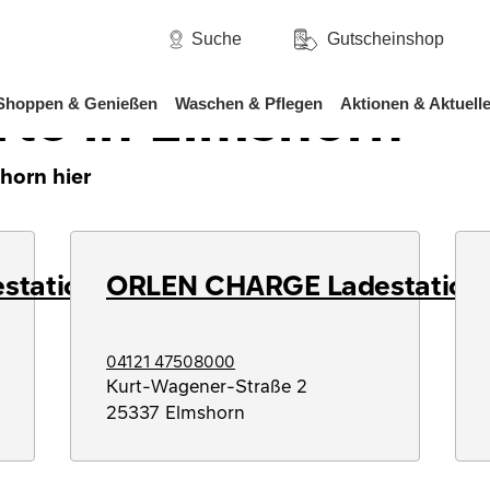
/
Holstein
Elmshorn
Suche
Gutscheinshop
rte in Elmshorn
Shoppen & Genießen
Waschen & Pflegen
Aktionen & Aktuell
horn hier
station
ORLEN CHARGE Ladestation
04121 47508000
Kurt-Wagener-Straße 2
25337
Elmshorn