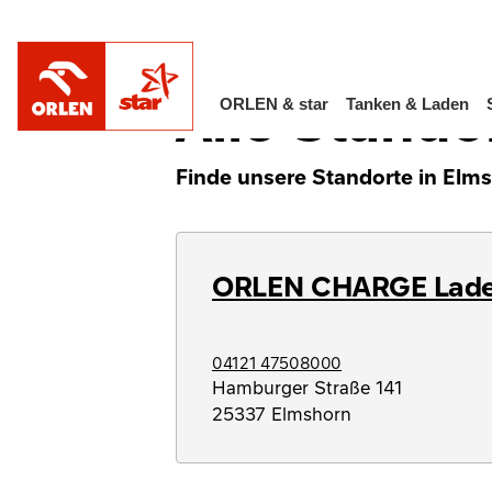
/
Alle Standorte in Deutschland
Schleswig-
Alle Stando
ORLEN & star
Tanken & Laden
Finde unsere Standorte in Elms
ORLEN CHARGE Lade
04121 47508000
Hamburger Straße 141
25337
Elmshorn