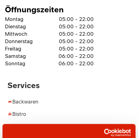
Öffnungszeiten
Montag
05:00 - 22:00
Dienstag
05:00 - 22:00
Mittwoch
05:00 - 22:00
Donnerstag
05:00 - 22:00
Freitag
05:00 - 22:00
Samstag
06:00 - 22:00
Sonntag
06:00 - 22:00
Services
Backwaren
Bistro
DHL Packstation