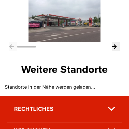
Weitere Standorte
Standorte in der Nähe werden geladen...
RECHTLICHES