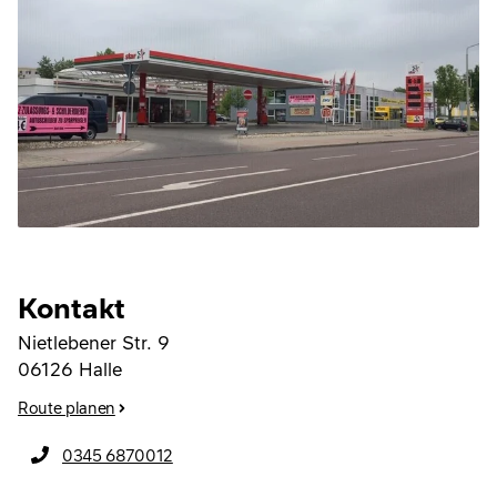
Kontakt
Nietlebener Str. 9
06126
Halle
Route planen
0345 6870012