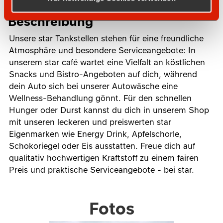
Beschreibung
Unsere star Tankstellen stehen für eine freundliche
Atmosphäre und besondere Serviceangebote: In
unserem star café wartet eine Vielfalt an köstlichen
Snacks und Bistro-Angeboten auf dich, während
dein Auto sich bei unserer Autowäsche eine
Wellness-Behandlung gönnt. Für den schnellen
Hunger oder Durst kannst du dich in unserem Shop
mit unseren leckeren und preiswerten star
Eigenmarken wie Energy Drink, Apfelschorle,
Schokoriegel oder Eis ausstatten. Freue dich auf
qualitativ hochwertigen Kraftstoff zu einem fairen
Preis und praktische Serviceangebote - bei star.
Fotos