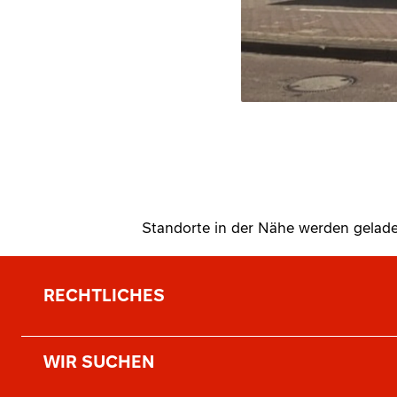
Standorte in der Nähe werden gelade
RECHTLICHES
WIR SUCHEN