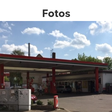
Fotos