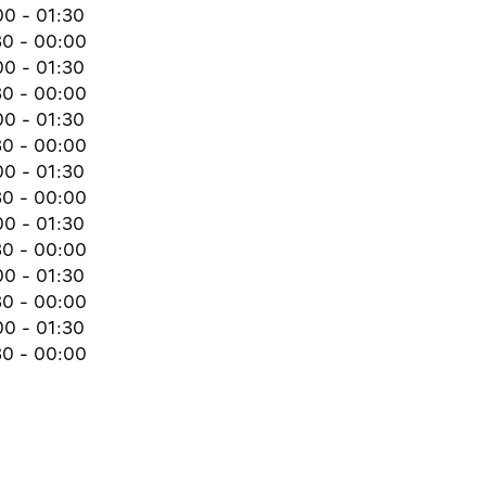
00 - 01:30
30 - 00:00
00 - 01:30
30 - 00:00
00 - 01:30
30 - 00:00
00 - 01:30
30 - 00:00
00 - 01:30
30 - 00:00
00 - 01:30
30 - 00:00
00 - 01:30
30 - 00:00