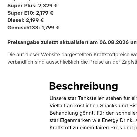
Super Plus: 2,329 €
Super E10: 2,179 €
Diesel: 2,199 €
Gemisch133: 1,799 €
Preisangabe zuletzt aktualisiert am 06.08.2026 u
Die auf dieser Website dargestellten Kraftstoffpreise
verbindlich sind ausschließlich die Preise an der Zapfsä
Beschreibung
Unsere star Tankstellen stehen für 
Vielfalt an köstlichen Snacks und B
Behandlung gönnt. Für den schnelle
star Eigenmarken wie Energy Drink, A
Kraftstoff zu einem fairen Preis und 