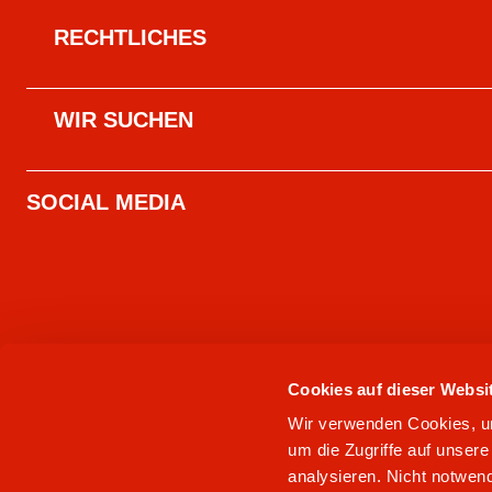
RECHTLICHES
WIR SUCHEN
SOCIAL MEDIA
Cookies auf dieser Websi
Wir verwenden Cookies, um 
um die Zugriffe auf unser
analysieren. Nicht notwend