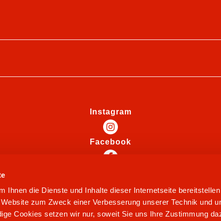
Instagram
Facebook
te
Ihnen die Dienste und Inhalte dieser Internetseite bereitstelle
e Website zum Zweck einer Verbesserung unserer Technik und un
ige Cookies setzen wir nur, soweit Sie uns Ihre Zustimmung daz