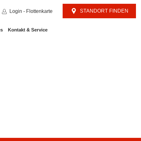
STANDORT FINDEN
Login - Flottenkarte
es
Kontakt & Service