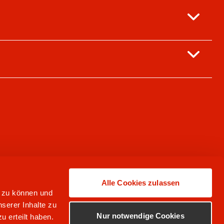
Alle Cookies zulassen
n zu können und
serer Inhalte zu
Nur notwendige Cookies
u erteilt haben.