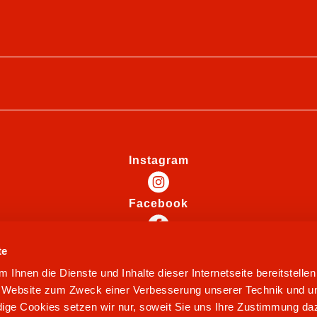
Instagram
Facebook
te
Ihnen die Dienste und Inhalte dieser Internetseite bereitstelle
e Website zum Zweck einer Verbesserung unserer Technik und un
ige Cookies setzen wir nur, soweit Sie uns Ihre Zustimmung daz