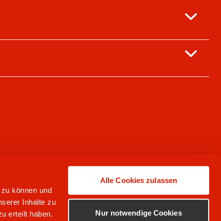
Alle Cookies zulassen
n zu können und
serer Inhalte zu
Nur notwendige Cookies
u erteilt haben.