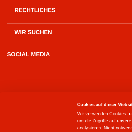
RECHTLICHES
WIR SUCHEN
SOCIAL MEDIA
Cookies auf dieser Websi
Wir verwenden Cookies, um 
um die Zugriffe auf unser
analysieren. Nicht notwend