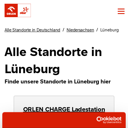
/
/
Alle Standorte in Deutschland
Niedersachsen
Lüneburg
Alle Standorte in
Lüneburg
Finde unsere Standorte in Lüneburg hier
ORLEN CHARGE Ladestation