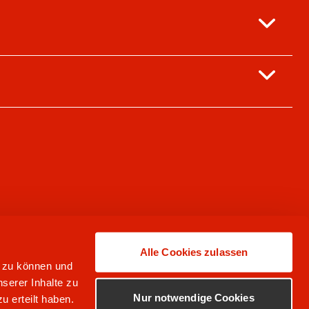
Alle Cookies zulassen
n zu können und
serer Inhalte zu
Nur notwendige Cookies
u erteilt haben.