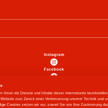
Instagram
Facebook
te
Ihnen die Dienste und Inhalte dieser Internetseite bereitstelle
e Website zum Zweck einer Verbesserung unserer Technik und un
ige Cookies setzen wir nur, soweit Sie uns Ihre Zustimmung daz