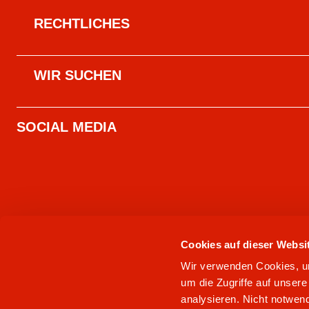
RECHTLICHES
WIR SUCHEN
SOCIAL MEDIA
Cookies auf dieser Websi
Wir verwenden Cookies, um 
um die Zugriffe auf unser
analysieren. Nicht notwend