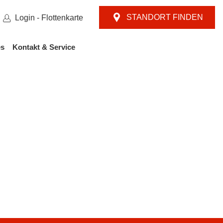
STANDORT FINDEN
Login - Flottenkarte
es
Kontakt & Service