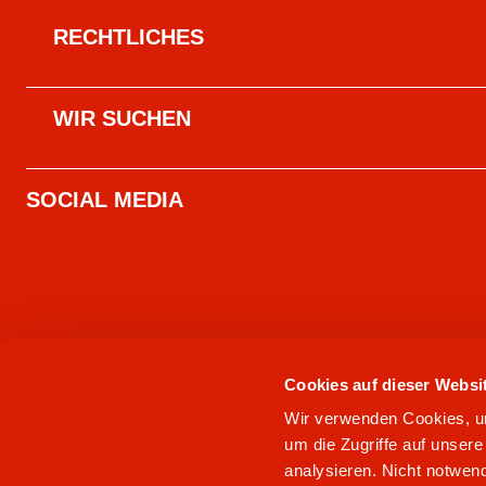
RECHTLICHES
WIR SUCHEN
SOCIAL MEDIA
Cookies auf dieser Websi
Wir verwenden Cookies, um 
um die Zugriffe auf unser
analysieren. Nicht notwend