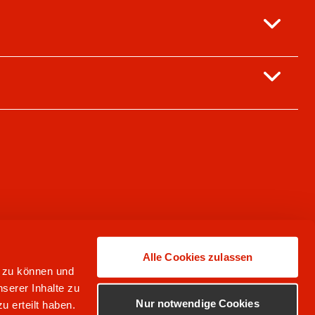
Alle Cookies zulassen
n zu können und
serer Inhalte zu
Nur notwendige Cookies
u erteilt haben.