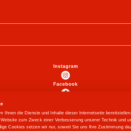
Instagram
Facebook
te
Ihnen die Dienste und Inhalte dieser Internetseite bereitstelle
e Website zum Zweck einer Verbesserung unserer Technik und un
ige Cookies setzen wir nur, soweit Sie uns Ihre Zustimmung daz