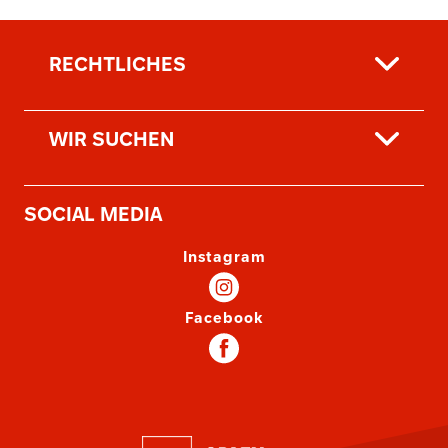
RECHTLICHES
WIR SUCHEN
SOCIAL MEDIA
Instagram
Facebook