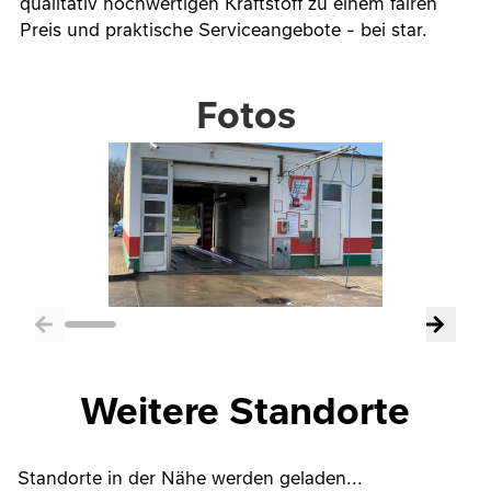
qualitativ hochwertigen Kraftstoff zu einem fairen
Preis und praktische Serviceangebote - bei star.
Fotos
Weitere Standorte
Standorte in der Nähe werden geladen...