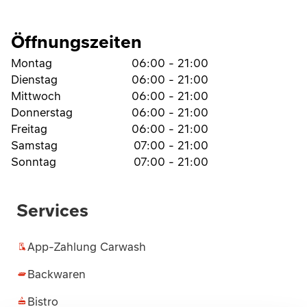
Öffnungszeiten
Montag
06:00 - 21:00
Dienstag
06:00 - 21:00
Mittwoch
06:00 - 21:00
Donnerstag
06:00 - 21:00
Freitag
06:00 - 21:00
Samstag
07:00 - 21:00
Sonntag
07:00 - 21:00
Services
App-Zahlung Carwash
Backwaren
Bistro