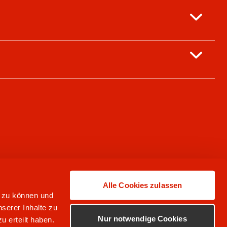
Alle Cookies zulassen
n zu können und
serer Inhalte zu
Nur notwendige Cookies
u erteilt haben.