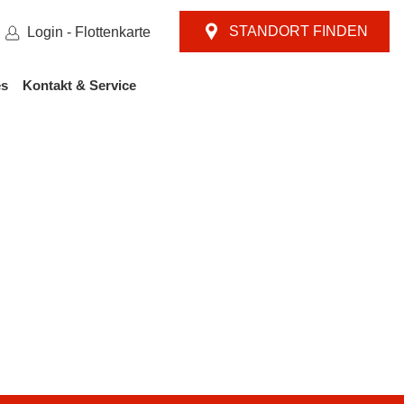
STANDORT FINDEN
Login - Flottenkarte
es
Kontakt & Service