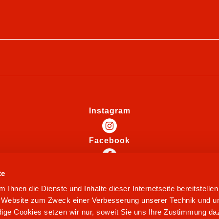
Instagram
Facebook
te
Ihnen die Dienste und Inhalte dieser Internetseite bereitstelle
e Website zum Zweck einer Verbesserung unserer Technik und un
ige Cookies setzen wir nur, soweit Sie uns Ihre Zustimmung daz