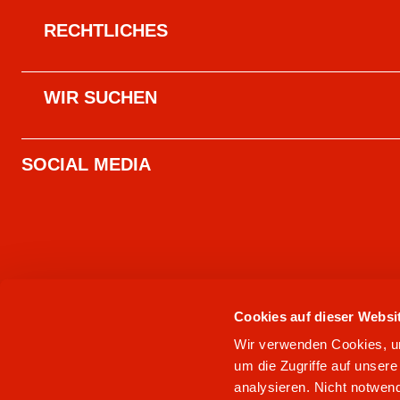
RECHTLICHES
WIR SUCHEN
SOCIAL MEDIA
Cookies auf dieser Websi
Wir verwenden Cookies, um 
um die Zugriffe auf unser
analysieren. Nicht notwend